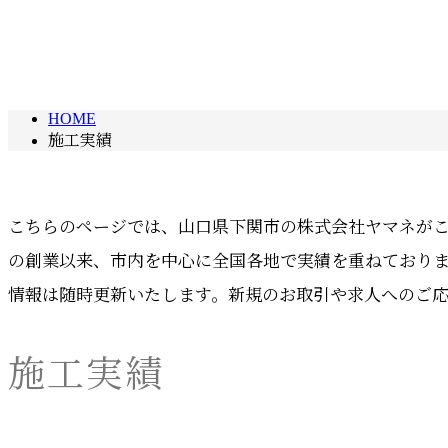
HOME
施工実績
こちらのページでは、山口県下関市の株式会社ヤマネが
の創業以来、市内を中心に全国各地で実績を重ねており
情報は随時更新いたします。新規のお取引や求人へのご
施工実績