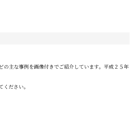
どの主な事例を画像付きでご紹介しています。平成２５年
てください。