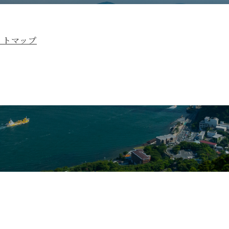
イトマップ